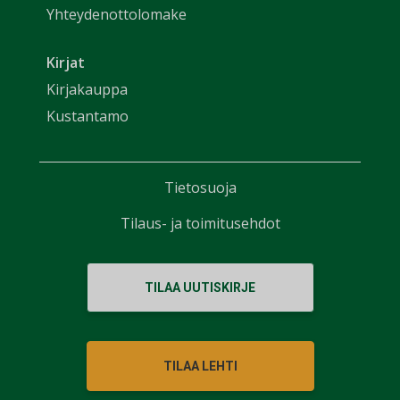
Yhteydenottolomake
Kirjat
Kirjakauppa
Kustantamo
Tietosuoja
Tilaus- ja toimitusehdot
TILAA UUTISKIRJE
TILAA LEHTI