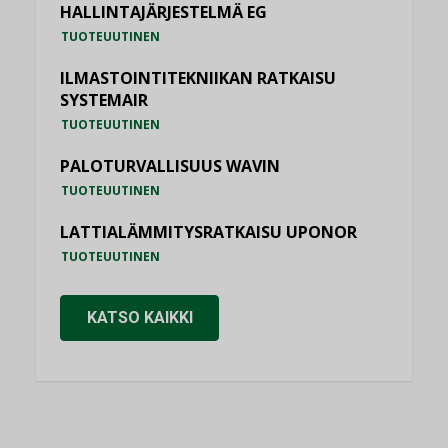
HALLINTAJÄRJESTELMÄ EG
TUOTEUUTINEN
ILMASTOINTITEKNIIKAN RATKAISU
SYSTEMAIR
TUOTEUUTINEN
PALOTURVALLISUUS WAVIN
TUOTEUUTINEN
LATTIALÄMMITYSRATKAISU UPONOR
TUOTEUUTINEN
KATSO KAIKKI