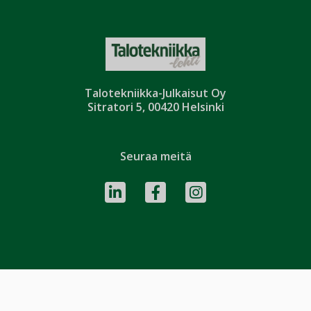
Talotekniikka-Julkaisut Oy
Sitratori 5, 00420 Helsinki
Seuraa meitä