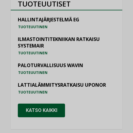
TUOTEUUTISET
HALLINTAJÄRJESTELMÄ EG
TUOTEUUTINEN
ILMASTOINTITEKNIIKAN RATKAISU
SYSTEMAIR
TUOTEUUTINEN
PALOTURVALLISUUS WAVIN
TUOTEUUTINEN
LATTIALÄMMITYSRATKAISU UPONOR
TUOTEUUTINEN
KATSO KAIKKI