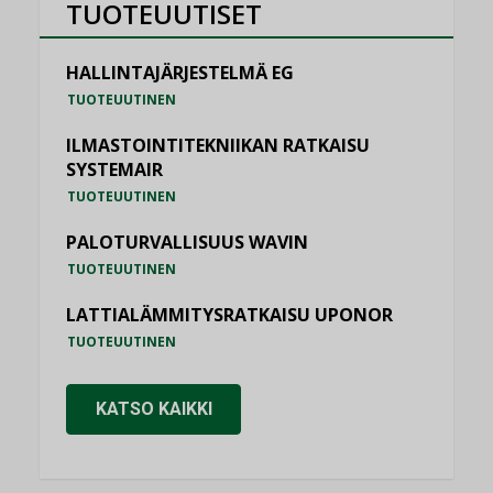
TUOTEUUTISET
HALLINTAJÄRJESTELMÄ EG
TUOTEUUTINEN
ILMASTOINTITEKNIIKAN RATKAISU
SYSTEMAIR
TUOTEUUTINEN
PALOTURVALLISUUS WAVIN
TUOTEUUTINEN
LATTIALÄMMITYSRATKAISU UPONOR
TUOTEUUTINEN
KATSO KAIKKI