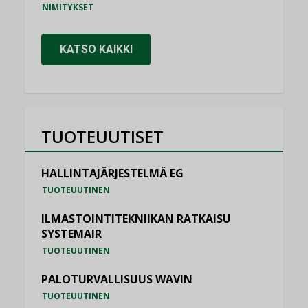
NIMITYKSET
KATSO KAIKKI
TUOTEUUTISET
HALLINTAJÄRJESTELMÄ EG
TUOTEUUTINEN
ILMASTOINTITEKNIIKAN RATKAISU
SYSTEMAIR
TUOTEUUTINEN
PALOTURVALLISUUS WAVIN
TUOTEUUTINEN