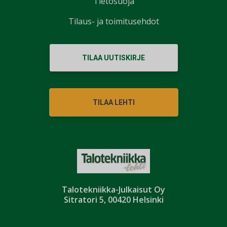
Tietosuoja
Tilaus- ja toimitusehdot
TILAA UUTISKIRJE
TILAA LEHTI
Talotekniikka-Julkaisut Oy
Sitratori 5, 00420 Helsinki