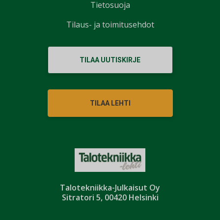
Tietosuoja
Tilaus- ja toimitusehdot
TILAA UUTISKIRJE
TILAA LEHTI
Talotekniikka-Julkaisut Oy
Sitratori 5, 00420 Helsinki