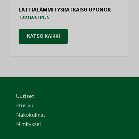
LATTIALÄMMITYSRATKAISU UPONOR
TUOTEUUTINEN
KATSO KAIKKI
Uutiset
Etusivu
Näkökulmat
Nimitykset