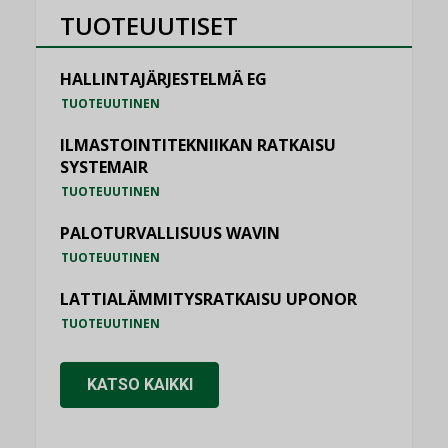
TUOTEUUTISET
HALLINTAJÄRJESTELMÄ EG
TUOTEUUTINEN
ILMASTOINTITEKNIIKAN RATKAISU
SYSTEMAIR
TUOTEUUTINEN
PALOTURVALLISUUS WAVIN
TUOTEUUTINEN
LATTIALÄMMITYSRATKAISU UPONOR
TUOTEUUTINEN
KATSO KAIKKI