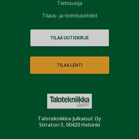
Tietosuoja
Tilaus- ja toimitusehdot
TILAA UUTISKIRJE
TILAA LEHTI
Talotekniikka-Julkaisut Oy
Sitratori 5, 00420 Helsinki