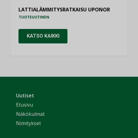
LATTIALÄMMITYSRATKAISU UPONOR
TUOTEUUTINEN
KATSO KAIKKI
Uutiset
Etusivu
Näkökulmat
Nimitykset