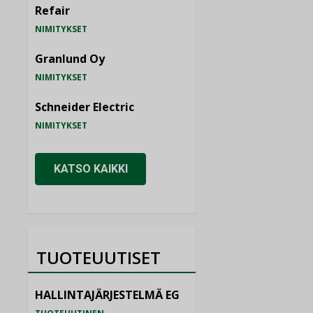
Refair
NIMITYKSET
Granlund Oy
NIMITYKSET
Schneider Electric
NIMITYKSET
KATSO KAIKKI
TUOTEUUTISET
HALLINTAJÄRJESTELMÄ EG