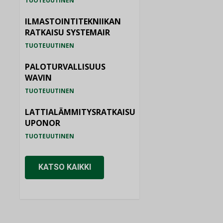
TUOTEUUTINEN
ILMASTOINTITEKNIIKAN
RATKAISU SYSTEMAIR
TUOTEUUTINEN
PALOTURVALLISUUS
WAVIN
TUOTEUUTINEN
LATTIALÄMMITYSRATKAISU
UPONOR
TUOTEUUTINEN
KATSO KAIKKI