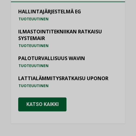
HALLINTAJÄRJESTELMÄ EG
TUOTEUUTINEN
ILMASTOINTITEKNIIKAN RATKAISU
SYSTEMAIR
TUOTEUUTINEN
PALOTURVALLISUUS WAVIN
TUOTEUUTINEN
LATTIALÄMMITYSRATKAISU UPONOR
TUOTEUUTINEN
KATSO KAIKKI