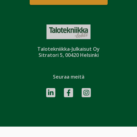
Talotekniikka-Julkaisut Oy
Sitratori 5, 00420 Helsinki
Seuraa meitä