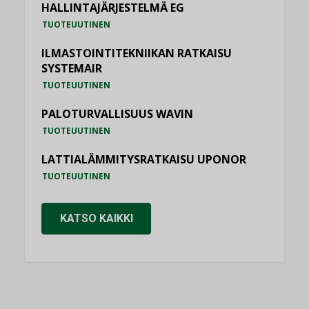
HALLINTAJÄRJESTELMÄ EG
TUOTEUUTINEN
ILMASTOINTITEKNIIKAN RATKAISU
SYSTEMAIR
TUOTEUUTINEN
PALOTURVALLISUUS WAVIN
TUOTEUUTINEN
LATTIALÄMMITYSRATKAISU UPONOR
TUOTEUUTINEN
KATSO KAIKKI