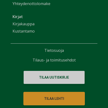
Yhteydenottolomake
Kirjat
Kirjakauppa
Kustantamo
Tietosuoja
Tilaus- ja toimitusehdot
TILAA UUTISKIRJE
TILAA LEHTI