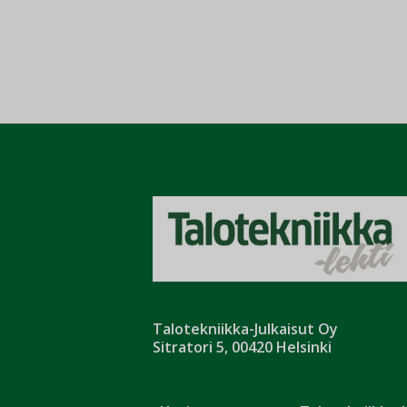
Talotekniikka-Julkaisut Oy
Sitratori 5, 00420 Helsinki