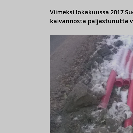
Viimeksi lokakuussa 2017 Su
kaivannosta paljastunutta 