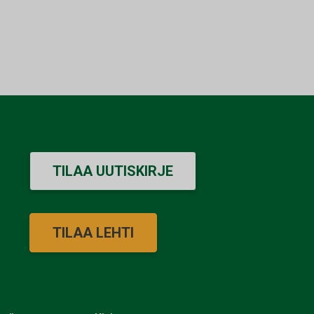
TILAA UUTISKIRJE
TILAA LEHTI