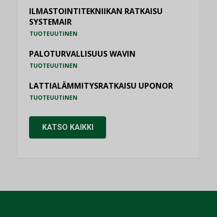
ILMASTOINTITEKNIIKAN RATKAISU
SYSTEMAIR
TUOTEUUTINEN
PALOTURVALLISUUS WAVIN
TUOTEUUTINEN
LATTIALÄMMITYSRATKAISU UPONOR
TUOTEUUTINEN
KATSO KAIKKI