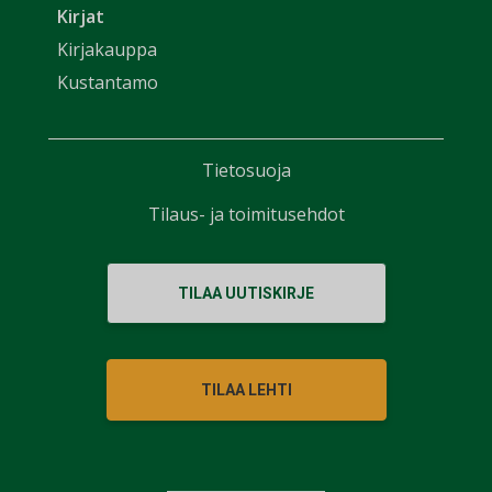
Kirjat
Kirjakauppa
Kustantamo
Tietosuoja
Tilaus- ja toimitusehdot
TILAA UUTISKIRJE
TILAA LEHTI