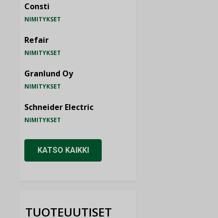
Consti
NIMITYKSET
Refair
NIMITYKSET
Granlund Oy
NIMITYKSET
Schneider Electric
NIMITYKSET
KATSO KAIKKI
TUOTEUUTISET