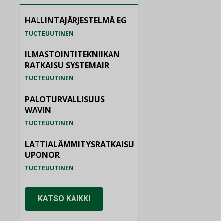
HALLINTAJÄRJESTELMÄ EG
TUOTEUUTINEN
ILMASTOINTITEKNIIKAN
RATKAISU SYSTEMAIR
TUOTEUUTINEN
PALOTURVALLISUUS
WAVIN
TUOTEUUTINEN
LATTIALÄMMITYSRATKAISU
UPONOR
TUOTEUUTINEN
KATSO KAIKKI