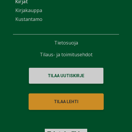
Kirjat
Kirjakauppa
Kustantamo
Tietosuoja
Tilaus- ja toimitusehdot
TILAA UUTISKIRJE
TILAA LEHTI