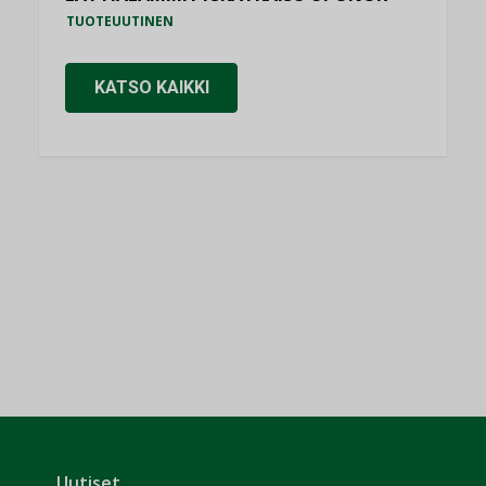
TUOTEUUTINEN
KATSO KAIKKI
Uutiset