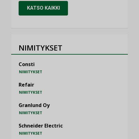
KATSO KAIKKI
NIMITYKSET
Consti
NIMITYKSET
Refair
NIMITYKSET
Granlund Oy
NIMITYKSET
Schneider Electric
NIMITYKSET