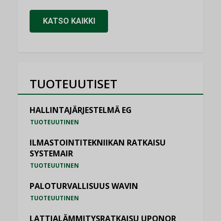
KATSO KAIKKI
TUOTEUUTISET
HALLINTAJÄRJESTELMÄ EG
TUOTEUUTINEN
ILMASTOINTITEKNIIKAN RATKAISU
SYSTEMAIR
TUOTEUUTINEN
PALOTURVALLISUUS WAVIN
TUOTEUUTINEN
LATTIALÄMMITYSRATKAISU UPONOR