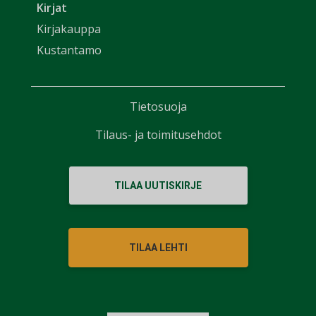
Kirjat
Kirjakauppa
Kustantamo
Tietosuoja
Tilaus- ja toimitusehdot
TILAA UUTISKIRJE
TILAA LEHTI