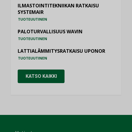
ILMASTOINTITEKNIIKAN RATKAISU
SYSTEMAIR
TUOTEUUTINEN
PALOTURVALLISUUS WAVIN
TUOTEUUTINEN
LATTIALÄMMITYSRATKAISU UPONOR
TUOTEUUTINEN
KATSO KAIKKI