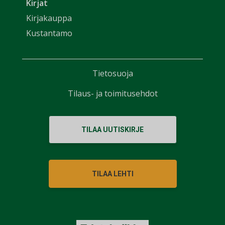
Kirjat
Kirjakauppa
Kustantamo
Tietosuoja
Tilaus- ja toimitusehdot
TILAA UUTISKIRJE
TILAA LEHTI