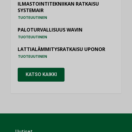
ILMASTOINTITEKNIIKAN RATKAISU
SYSTEMAIR
TUOTEUUTINEN
PALOTURVALLISUUS WAVIN
TUOTEUUTINEN
LATTIALÄMMITYSRATKAISU UPONOR
TUOTEUUTINEN
KATSO KAIKKI
Uutiset