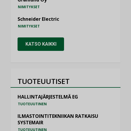
NIMITYKSET
Schneider Electric
NIMITYKSET
KATSO KAIKKI
TUOTEUUTISET
HALLINTAJÄRJESTELMÄ EG
TUOTEUUTINEN
ILMASTOINTITEKNIIKAN RATKAISU
SYSTEMAIR
TUOTEUUTINEN