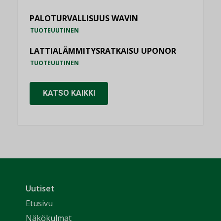
PALOTURVALLISUUS WAVIN
TUOTEUUTINEN
LATTIALÄMMITYSRATKAISU UPONOR
TUOTEUUTINEN
KATSO KAIKKI
Uutiset
Etusivu
Näkökulmat