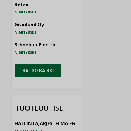
Refair
NIMITYKSET
Granlund Oy
NIMITYKSET
Schneider Electric
NIMITYKSET
KATSO KAIKKI
TUOTEUUTISET
HALLINTAJÄRJESTELMÄ EG