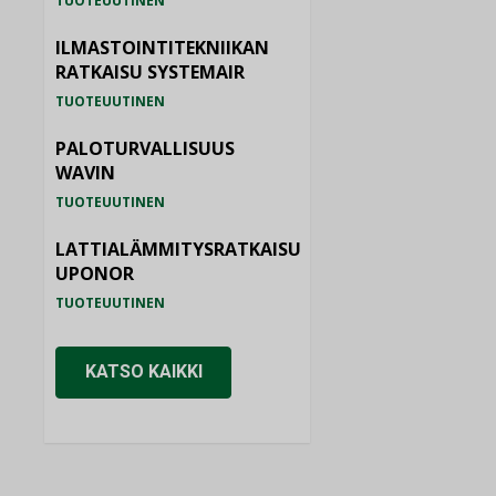
TUOTEUUTINEN
ILMASTOINTITEKNIIKAN
RATKAISU SYSTEMAIR
TUOTEUUTINEN
PALOTURVALLISUUS
WAVIN
TUOTEUUTINEN
LATTIALÄMMITYSRATKAISU
UPONOR
TUOTEUUTINEN
KATSO KAIKKI