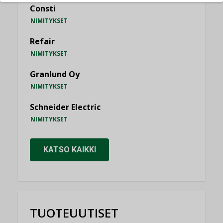
Consti
NIMITYKSET
Refair
NIMITYKSET
Granlund Oy
NIMITYKSET
Schneider Electric
NIMITYKSET
KATSO KAIKKI
TUOTEUUTISET