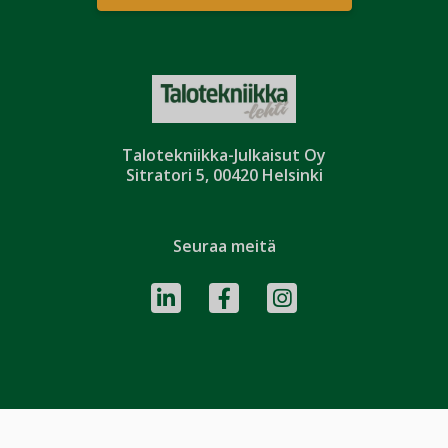
Talotekniikka-Julkaisut Oy
Sitratori 5, 00420 Helsinki
Seuraa meitä