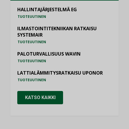
HALLINTAJÄRJESTELMÄ EG
TUOTEUUTINEN
ILMASTOINTITEKNIIKAN RATKAISU
SYSTEMAIR
TUOTEUUTINEN
PALOTURVALLISUUS WAVIN
TUOTEUUTINEN
LATTIALÄMMITYSRATKAISU UPONOR
TUOTEUUTINEN
KATSO KAIKKI