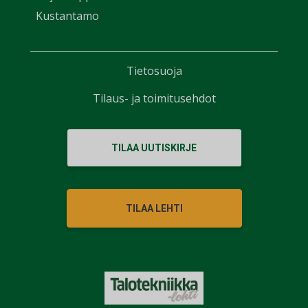
Kustantamo
Tietosuoja
Tilaus- ja toimitusehdot
TILAA UUTISKIRJE
TILAA LEHTI