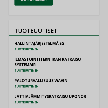
TUOTEUUTISET
HALLINTAJÄRJESTELMÄ EG
TUOTEUUTINEN
ILMASTOINTITEKNIIKAN RATKAISU
SYSTEMAIR
TUOTEUUTINEN
PALOTURVALLISUUS WAVIN
TUOTEUUTINEN
LATTIALÄMMITYSRATKAISU UPONOR
TUOTEUUTINEN