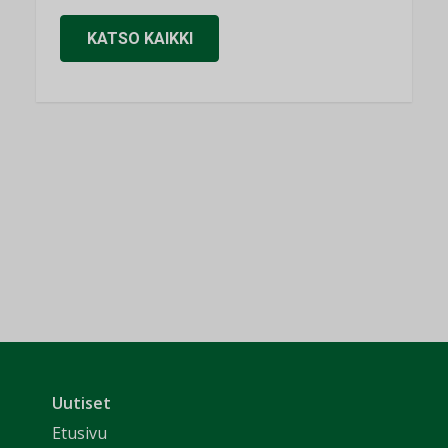
KATSO KAIKKI
Uutiset
Etusivu