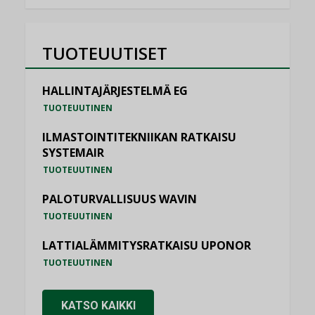
TUOTEUUTISET
HALLINTAJÄRJESTELMÄ EG
TUOTEUUTINEN
ILMASTOINTITEKNIIKAN RATKAISU
SYSTEMAIR
TUOTEUUTINEN
PALOTURVALLISUUS WAVIN
TUOTEUUTINEN
LATTIALÄMMITYSRATKAISU UPONOR
TUOTEUUTINEN
KATSO KAIKKI