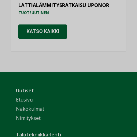
LATTIALÄMMITYSRATKAISU UPONOR
TUOTEUUTINEN
KATSO KAIKKI
Uutiset
Etusivu
Näkökulmat
Nimitykset
Talotekniikka-lehti