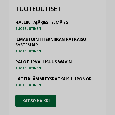
TUOTEUUTISET
HALLINTAJÄRJESTELMÄ EG
TUOTEUUTINEN
ILMASTOINTITEKNIIKAN RATKAISU
SYSTEMAIR
TUOTEUUTINEN
PALOTURVALLISUUS WAVIN
TUOTEUUTINEN
LATTIALÄMMITYSRATKAISU UPONOR
TUOTEUUTINEN
KATSO KAIKKI