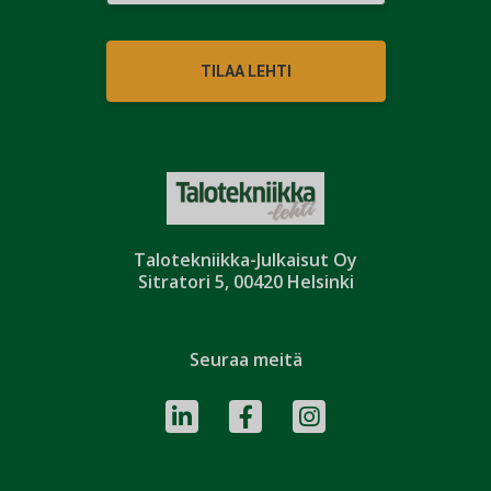
TILAA LEHTI
Talotekniikka-Julkaisut Oy
Sitratori 5, 00420 Helsinki
Seuraa meitä