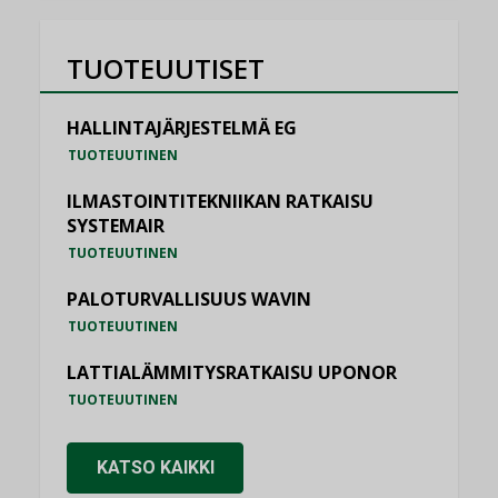
TUOTEUUTISET
HALLINTAJÄRJESTELMÄ EG
TUOTEUUTINEN
ILMASTOINTITEKNIIKAN RATKAISU
SYSTEMAIR
TUOTEUUTINEN
PALOTURVALLISUUS WAVIN
TUOTEUUTINEN
LATTIALÄMMITYSRATKAISU UPONOR
TUOTEUUTINEN
KATSO KAIKKI