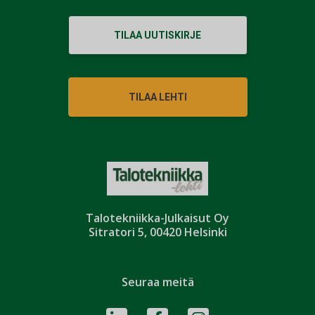
TILAA UUTISKIRJE
TILAA LEHTI
Talotekniikka-Julkaisut Oy
Sitratori 5, 00420 Helsinki
Seuraa meitä