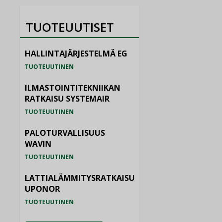
TUOTEUUTISET
HALLINTAJÄRJESTELMÄ EG
TUOTEUUTINEN
ILMASTOINTITEKNIIKAN
RATKAISU SYSTEMAIR
TUOTEUUTINEN
PALOTURVALLISUUS
WAVIN
TUOTEUUTINEN
LATTIALÄMMITYSRATKAISU
UPONOR
TUOTEUUTINEN