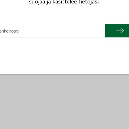
suojaa ja käsittelee tietojasi.