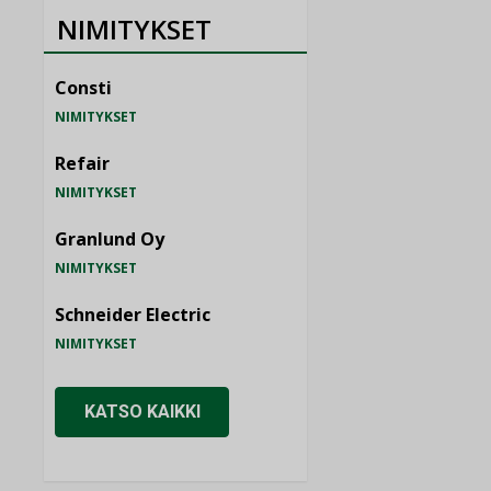
NIMITYKSET
Consti
NIMITYKSET
Refair
NIMITYKSET
Granlund Oy
NIMITYKSET
Schneider Electric
NIMITYKSET
KATSO KAIKKI