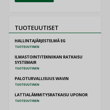
TUOTEUUTISET
HALLINTAJÄRJESTELMÄ EG
TUOTEUUTINEN
ILMASTOINTITEKNIIKAN RATKAISU
SYSTEMAIR
TUOTEUUTINEN
PALOTURVALLISUUS WAVIN
TUOTEUUTINEN
LATTIALÄMMITYSRATKAISU UPONOR
TUOTEUUTINEN