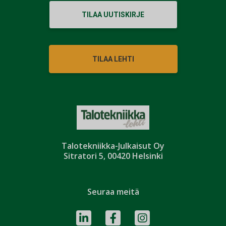
TILAA UUTISKIRJE
TILAA LEHTI
Talotekniikka-Julkaisut Oy
Sitratori 5, 00420 Helsinki
Seuraa meitä