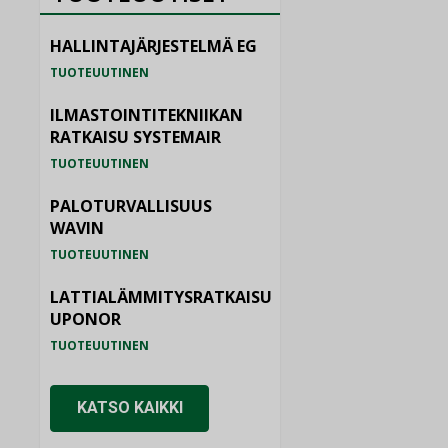
HALLINTAJÄRJESTELMÄ EG
TUOTEUUTINEN
ILMASTOINTITEKNIIKAN
RATKAISU SYSTEMAIR
TUOTEUUTINEN
PALOTURVALLISUUS
WAVIN
TUOTEUUTINEN
LATTIALÄMMITYSRATKAISU
UPONOR
TUOTEUUTINEN
KATSO KAIKKI