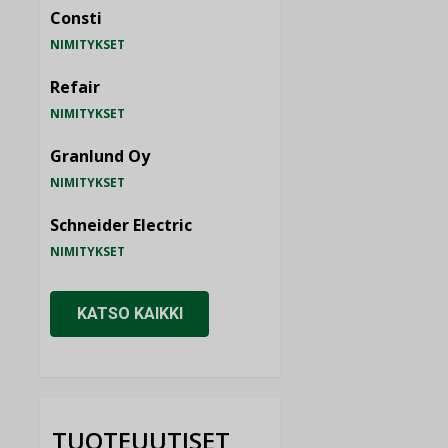
Consti
NIMITYKSET
Refair
NIMITYKSET
Granlund Oy
NIMITYKSET
Schneider Electric
NIMITYKSET
KATSO KAIKKI
TUOTEUUTISET