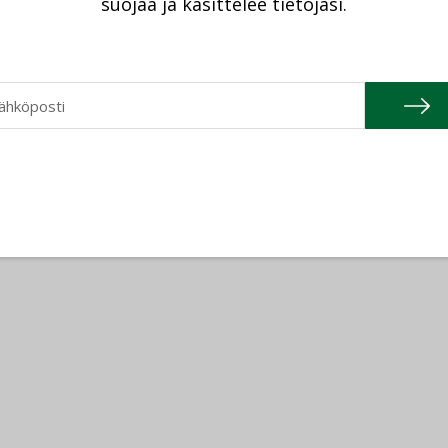
suojaa ja käsittelee tietojasi.