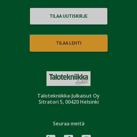
TILAA UUTISKIRJE
TILAA LEHTI
Talotekniikka-Julkaisut Oy
Sitratori 5, 00420 Helsinki
Seuraa meitä