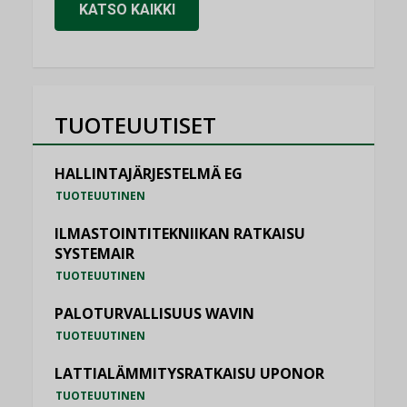
KATSO KAIKKI
TUOTEUUTISET
HALLINTAJÄRJESTELMÄ EG
TUOTEUUTINEN
ILMASTOINTITEKNIIKAN RATKAISU
SYSTEMAIR
TUOTEUUTINEN
PALOTURVALLISUUS WAVIN
TUOTEUUTINEN
LATTIALÄMMITYSRATKAISU UPONOR
TUOTEUUTINEN