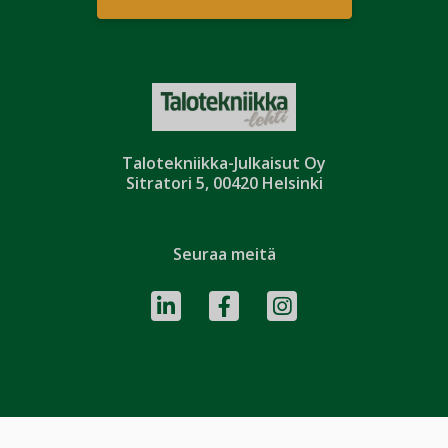
Talotekniikka-Julkaisut Oy
Sitratori 5, 00420 Helsinki
Seuraa meitä