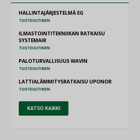
HALLINTAJÄRJESTELMÄ EG
TUOTEUUTINEN
ILMASTOINTITEKNIIKAN RATKAISU
SYSTEMAIR
TUOTEUUTINEN
PALOTURVALLISUUS WAVIN
TUOTEUUTINEN
LATTIALÄMMITYSRATKAISU UPONOR
TUOTEUUTINEN
KATSO KAIKKI