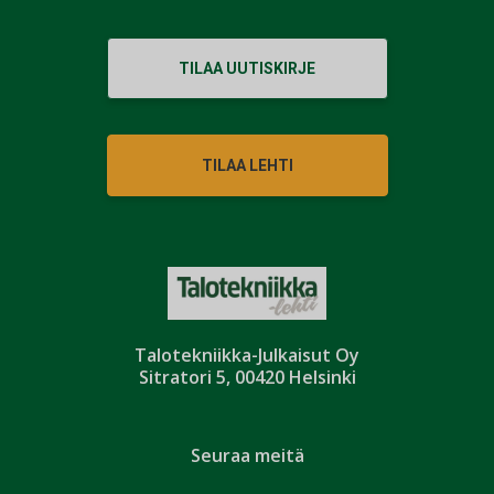
TILAA UUTISKIRJE
TILAA LEHTI
Talotekniikka-Julkaisut Oy
Sitratori 5, 00420 Helsinki
Seuraa meitä