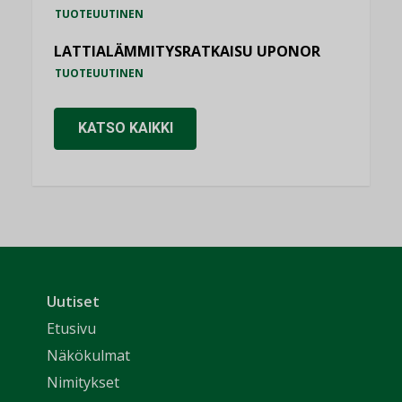
TUOTEUUTINEN
LATTIALÄMMITYSRATKAISU UPONOR
TUOTEUUTINEN
KATSO KAIKKI
Uutiset
Etusivu
Näkökulmat
Nimitykset