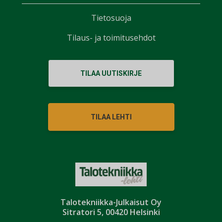
Tietosuoja
Tilaus- ja toimitusehdot
TILAA UUTISKIRJE
TILAA LEHTI
Talotekniikka-Julkaisut Oy
Sitratori 5, 00420 Helsinki