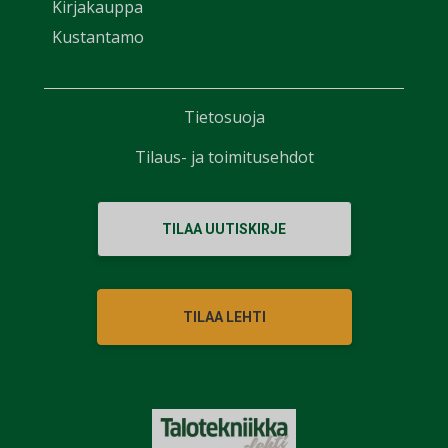
Kirjakauppa
Kustantamo
Tietosuoja
Tilaus- ja toimitusehdot
TILAA UUTISKIRJE
TILAA LEHTI