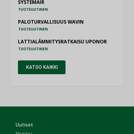
SYSTEMAIR
TUOTEUUTINEN
PALOTURVALLISUUS WAVIN
TUOTEUUTINEN
LATTIALÄMMITYSRATKAISU UPONOR
TUOTEUUTINEN
KATSO KAIKKI
Uutiset
Etusivu