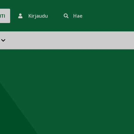
Kirjaudu
Hae
HTI