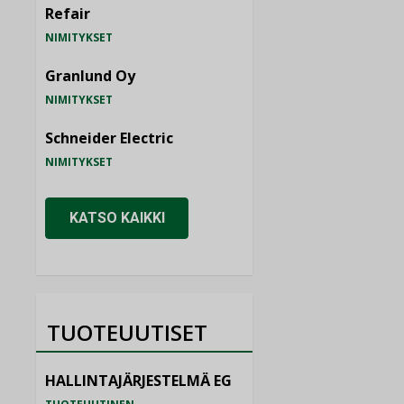
Refair
NIMITYKSET
Granlund Oy
NIMITYKSET
Schneider Electric
NIMITYKSET
KATSO KAIKKI
TUOTEUUTISET
HALLINTAJÄRJESTELMÄ EG