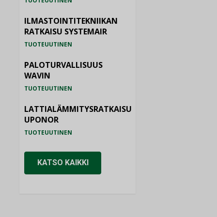
TUOTEUUTINEN
ILMASTOINTITEKNIIKAN
RATKAISU SYSTEMAIR
TUOTEUUTINEN
PALOTURVALLISUUS
WAVIN
TUOTEUUTINEN
LATTIALÄMMITYSRATKAISU
UPONOR
TUOTEUUTINEN
KATSO KAIKKI