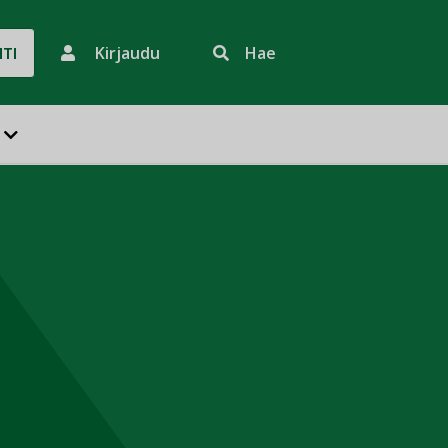
Kirjaudu
Hae
HTI