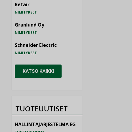
Refair
NIMITYKSET
Granlund Oy
NIMITYKSET
Schneider Electric
NIMITYKSET
KATSO KAIKKI
TUOTEUUTISET
HALLINTAJÄRJESTELMÄ EG