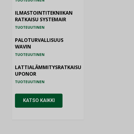
TUOTEUUTINEN
ILMASTOINTITEKNIIKAN
RATKAISU SYSTEMAIR
TUOTEUUTINEN
PALOTURVALLISUUS
WAVIN
TUOTEUUTINEN
LATTIALÄMMITYSRATKAISU
UPONOR
TUOTEUUTINEN
KATSO KAIKKI