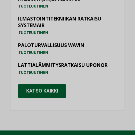
TUOTEUUTINEN
ILMASTOINTITEKNIIKAN RATKAISU
SYSTEMAIR
TUOTEUUTINEN
PALOTURVALLISUUS WAVIN
TUOTEUUTINEN
LATTIALÄMMITYSRATKAISU UPONOR
TUOTEUUTINEN
KATSO KAIKKI