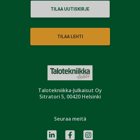
TILAA UUTISKIRJE
TILAA LEHTI
Talotekniikka-Julkaisut Oy
Sitratori 5, 00420 Helsinki
Seuraa meitä