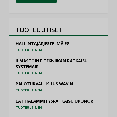
TUOTEUUTISET
HALLINTAJÄRJESTELMÄ EG
TUOTEUUTINEN
ILMASTOINTITEKNIIKAN RATKAISU
SYSTEMAIR
TUOTEUUTINEN
PALOTURVALLISUUS WAVIN
TUOTEUUTINEN
LATTIALÄMMITYSRATKAISU UPONOR
TUOTEUUTINEN