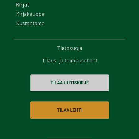
Kirjat
Kirjakauppa
Kustantamo
Tietosuoja
Tilaus- ja toimitusehdot
TILAA UUTISKIRJE
TILAA LEHTI