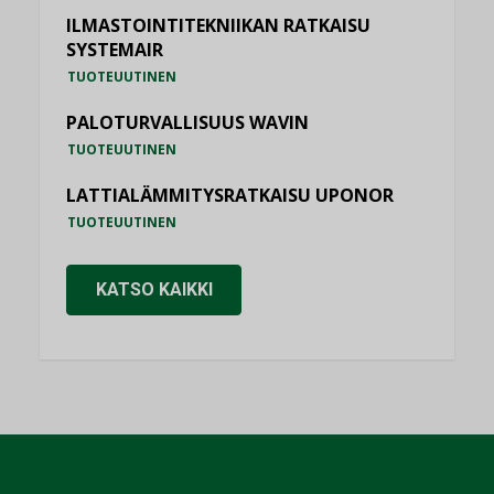
ILMASTOINTITEKNIIKAN RATKAISU
SYSTEMAIR
TUOTEUUTINEN
PALOTURVALLISUUS WAVIN
TUOTEUUTINEN
LATTIALÄMMITYSRATKAISU UPONOR
TUOTEUUTINEN
KATSO KAIKKI