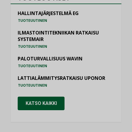
HALLINTAJÄRJESTELMÄ EG
TUOTEUUTINEN
ILMASTOINTITEKNIIKAN RATKAISU
SYSTEMAIR
TUOTEUUTINEN
PALOTURVALLISUUS WAVIN
TUOTEUUTINEN
LATTIALÄMMITYSRATKAISU UPONOR
TUOTEUUTINEN
KATSO KAIKKI