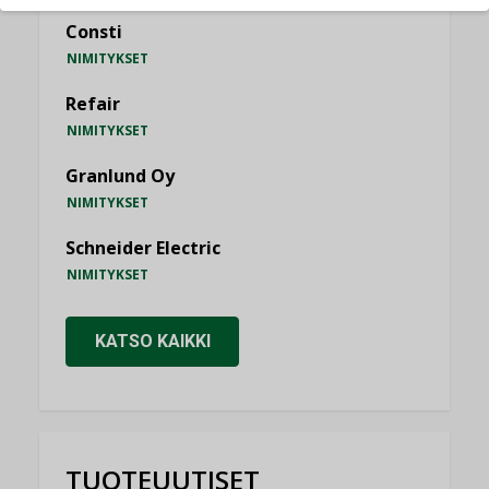
Consti
NIMITYKSET
Refair
NIMITYKSET
Granlund Oy
NIMITYKSET
Schneider Electric
NIMITYKSET
KATSO KAIKKI
TUOTEUUTISET