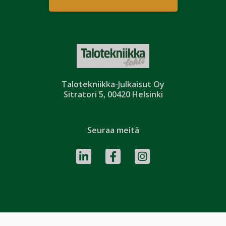
Talotekniikka-Julkaisut Oy
Sitratori 5, 00420 Helsinki
Seuraa meitä