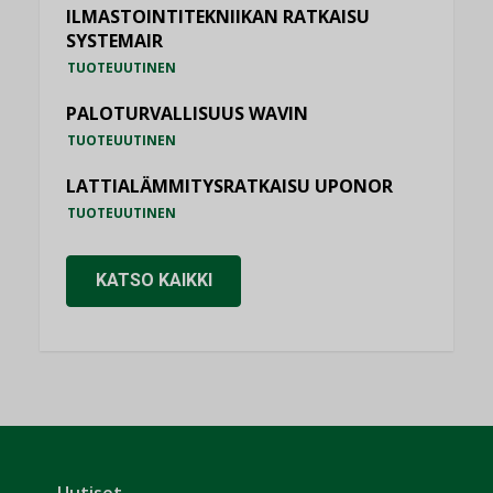
ILMASTOINTITEKNIIKAN RATKAISU
SYSTEMAIR
TUOTEUUTINEN
PALOTURVALLISUUS WAVIN
TUOTEUUTINEN
LATTIALÄMMITYSRATKAISU UPONOR
TUOTEUUTINEN
KATSO KAIKKI
Uutiset