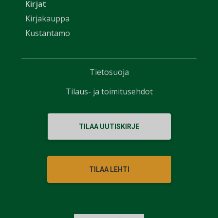
Kirjat
Kirjakauppa
Kustantamo
Tietosuoja
Tilaus- ja toimitusehdot
TILAA UUTISKIRJE
TILAA LEHTI