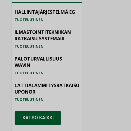
HALLINTAJÄRJESTELMÄ EG
TUOTEUUTINEN
ILMASTOINTITEKNIIKAN
RATKAISU SYSTEMAIR
TUOTEUUTINEN
PALOTURVALLISUUS
WAVIN
TUOTEUUTINEN
LATTIALÄMMITYSRATKAISU
UPONOR
TUOTEUUTINEN
KATSO KAIKKI