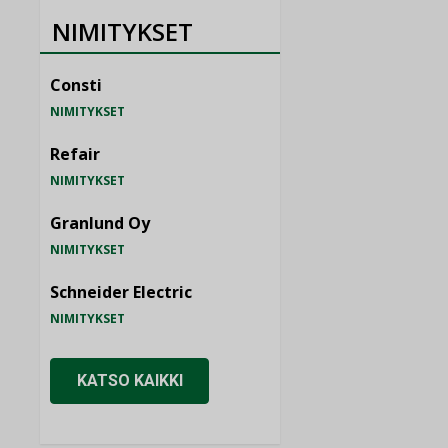
NIMITYKSET
Consti
NIMITYKSET
Refair
NIMITYKSET
Granlund Oy
NIMITYKSET
Schneider Electric
NIMITYKSET
KATSO KAIKKI