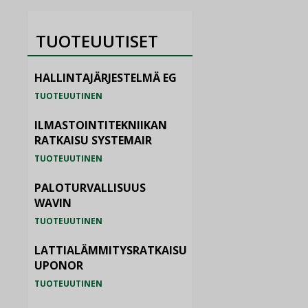
TUOTEUUTISET
HALLINTAJÄRJESTELMÄ EG
TUOTEUUTINEN
ILMASTOINTITEKNIIKAN
RATKAISU SYSTEMAIR
TUOTEUUTINEN
PALOTURVALLISUUS
WAVIN
TUOTEUUTINEN
LATTIALÄMMITYSRATKAISU
UPONOR
TUOTEUUTINEN