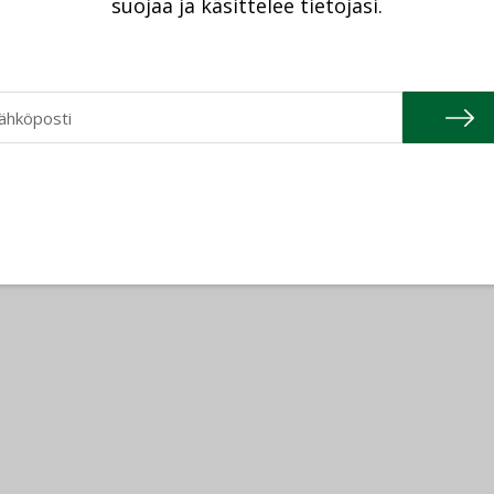
suojaa ja käsittelee tietojasi.