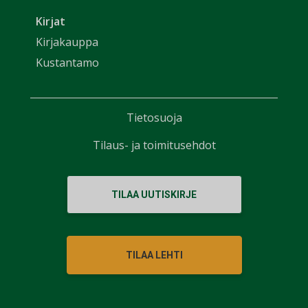
Kirjat
Kirjakauppa
Kustantamo
Tietosuoja
Tilaus- ja toimitusehdot
TILAA UUTISKIRJE
TILAA LEHTI