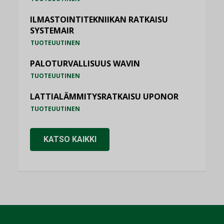
ILMASTOINTITEKNIIKAN RATKAISU
SYSTEMAIR
TUOTEUUTINEN
PALOTURVALLISUUS WAVIN
TUOTEUUTINEN
LATTIALÄMMITYSRATKAISU UPONOR
TUOTEUUTINEN
KATSO KAIKKI