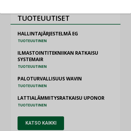
TUOTEUUTISET
HALLINTAJÄRJESTELMÄ EG
TUOTEUUTINEN
ILMASTOINTITEKNIIKAN RATKAISU
SYSTEMAIR
TUOTEUUTINEN
PALOTURVALLISUUS WAVIN
TUOTEUUTINEN
LATTIALÄMMITYSRATKAISU UPONOR
TUOTEUUTINEN
KATSO KAIKKI