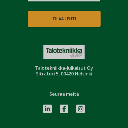
TILAA LEHTI
Talotekniikka-Julkaisut Oy
Sitratori 5, 00420 Helsinki
Seuraa meitä