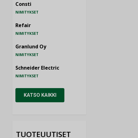
Consti
NIMITYKSET
Refair
NIMITYKSET
Granlund Oy
NIMITYKSET
Schneider Electric
NIMITYKSET
KATSO KAIKKI
TUOTEUUTISET