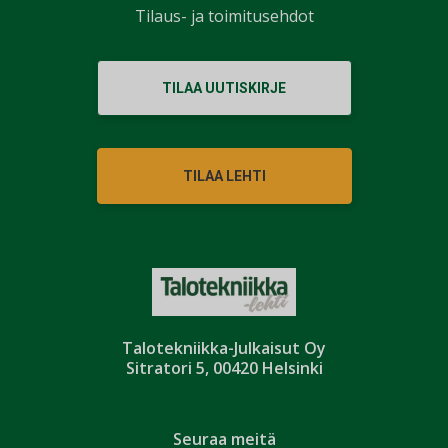
Tilaus- ja toimitusehdot
TILAA UUTISKIRJE
TILAA LEHTI
Talotekniikka-Julkaisut Oy
Sitratori 5, 00420 Helsinki
Seuraa meitä