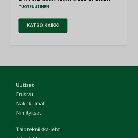
TUOTEUUTINEN
KATSO KAIKKI
Uutiset
Etusivu
Näkökulmat
Nimitykset
Talotekniikka-lehti