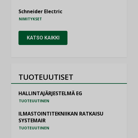
Schneider Electric
NIMITYKSET
KATSO KAIKKI
TUOTEUUTISET
HALLINTAJÄRJESTELMÄ EG
TUOTEUUTINEN
ILMASTOINTITEKNIIKAN RATKAISU
SYSTEMAIR
TUOTEUUTINEN