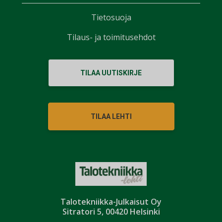
Tietosuoja
Tilaus- ja toimitusehdot
TILAA UUTISKIRJE
TILAA LEHTI
Talotekniikka-Julkaisut Oy
Sitratori 5, 00420 Helsinki