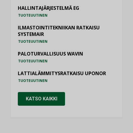
HALLINTAJÄRJESTELMÄ EG
TUOTEUUTINEN
ILMASTOINTITEKNIIKAN RATKAISU
SYSTEMAIR
TUOTEUUTINEN
PALOTURVALLISUUS WAVIN
TUOTEUUTINEN
LATTIALÄMMITYSRATKAISU UPONOR
TUOTEUUTINEN
KATSO KAIKKI