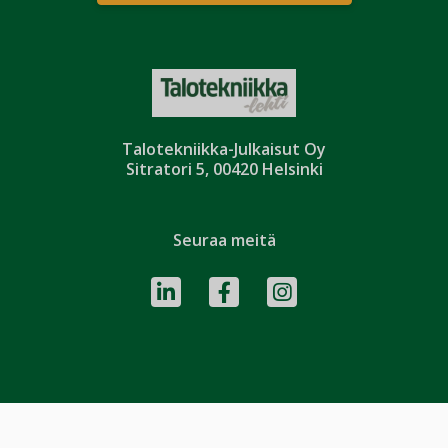
Talotekniikka-Julkaisut Oy
Sitratori 5, 00420 Helsinki
Seuraa meitä