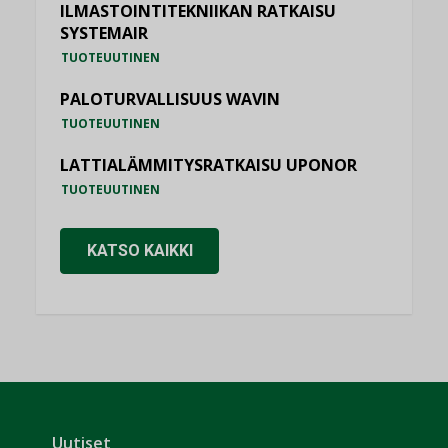
ILMASTOINTITEKNIIKAN RATKAISU
SYSTEMAIR
TUOTEUUTINEN
PALOTURVALLISUUS WAVIN
TUOTEUUTINEN
LATTIALÄMMITYSRATKAISU UPONOR
TUOTEUUTINEN
KATSO KAIKKI
Uutiset