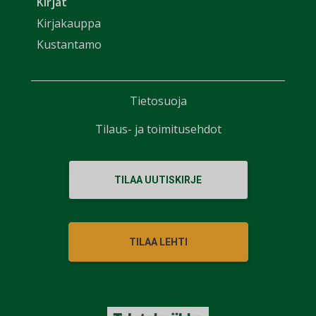
Kirjat
Kirjakauppa
Kustantamo
Tietosuoja
Tilaus- ja toimitusehdot
TILAA UUTISKIRJE
TILAA LEHTI